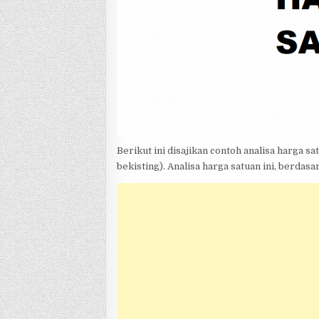
Berikut ini disajikan contoh analisa harga 
bekisting). Analisa harga satuan ini, berdas