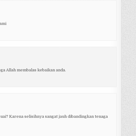
kami
ga Allah membalas kebaikan anda.
uai? Karena selisihnya sangat jauh dibandingkan tenaga