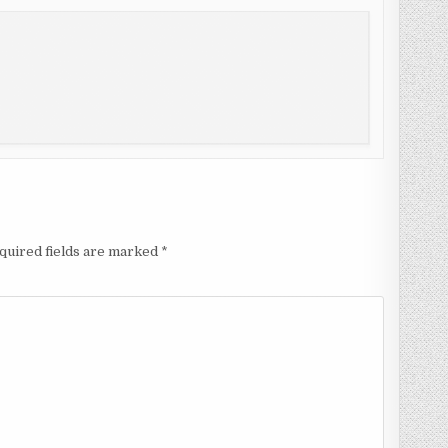
quired fields are marked
*