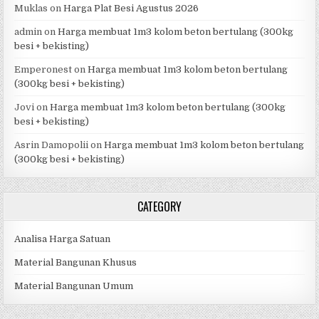
Muklas
on
Harga Plat Besi Agustus 2026
admin
on
Harga membuat 1m3 kolom beton bertulang (300kg
besi + bekisting)
Emperonest
on
Harga membuat 1m3 kolom beton bertulang
(300kg besi + bekisting)
Jovi
on
Harga membuat 1m3 kolom beton bertulang (300kg
besi + bekisting)
Asrin Damopolii
on
Harga membuat 1m3 kolom beton bertulang
(300kg besi + bekisting)
CATEGORY
Analisa Harga Satuan
Material Bangunan Khusus
Material Bangunan Umum