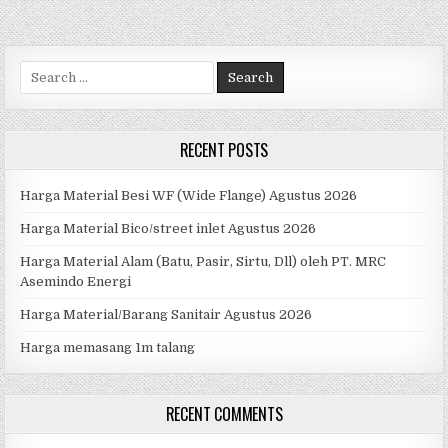
1M
LISPLANK
Search
for:
RECENT POSTS
Harga Material Besi WF (Wide Flange) Agustus 2026
Harga Material Bico/street inlet Agustus 2026
Harga Material Alam (Batu, Pasir, Sirtu, Dll) oleh PT. MRC
Asemindo Energi
Harga Material/Barang Sanitair Agustus 2026
Harga memasang 1m talang
RECENT COMMENTS