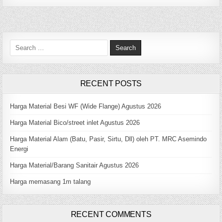
1M
KUSEN
PINTU
ALUMINIUM
Search
for:
RECENT POSTS
Harga Material Besi WF (Wide Flange) Agustus 2026
Harga Material Bico/street inlet Agustus 2026
Harga Material Alam (Batu, Pasir, Sirtu, Dll) oleh PT. MRC Asemindo
Energi
Harga Material/Barang Sanitair Agustus 2026
Harga memasang 1m talang
RECENT COMMENTS