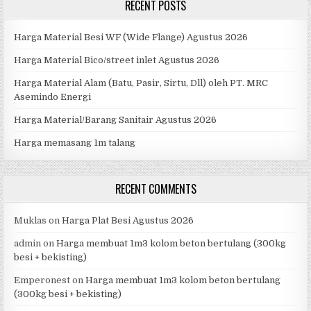
RECENT POSTS
Harga Material Besi WF (Wide Flange) Agustus 2026
Harga Material Bico/street inlet Agustus 2026
Harga Material Alam (Batu, Pasir, Sirtu, Dll) oleh PT. MRC
Asemindo Energi
Harga Material/Barang Sanitair Agustus 2026
Harga memasang 1m talang
RECENT COMMENTS
Muklas
on
Harga Plat Besi Agustus 2026
admin
on
Harga membuat 1m3 kolom beton bertulang (300kg
besi + bekisting)
Emperonest
on
Harga membuat 1m3 kolom beton bertulang
(300kg besi + bekisting)