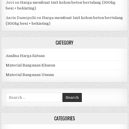
Jovi
on
Harga membuat 1m3 kolom beton bertulang (300kg
besi + bekisting)
Asrin Damopolii
on
Harga membuat 1m3 kolom beton bertulang
(300kg besi + bekisting)
CATEGORY
Analisa Harga Satuan
Material Bangunan Khusus
Material Bangunan Umum
Search
for:
CATEGORIES