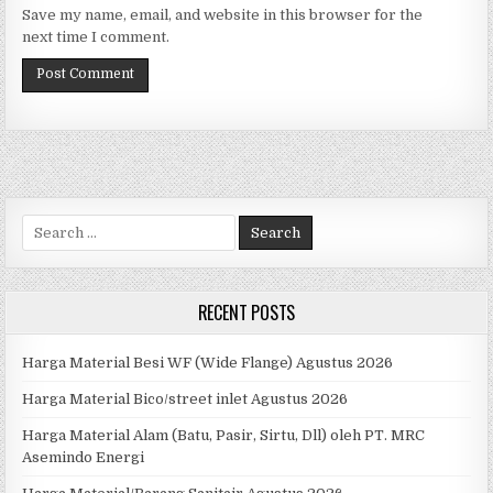
Save my name, email, and website in this browser for the
next time I comment.
Search
for:
RECENT POSTS
Harga Material Besi WF (Wide Flange) Agustus 2026
Harga Material Bico/street inlet Agustus 2026
Harga Material Alam (Batu, Pasir, Sirtu, Dll) oleh PT. MRC
Asemindo Energi