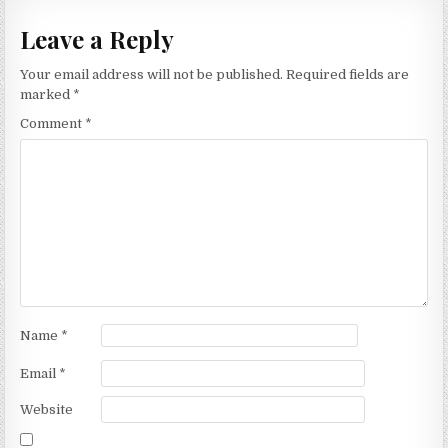
Leave a Reply
Your email address will not be published.
Required fields are
marked
*
Comment
*
Name
*
Email
*
Website