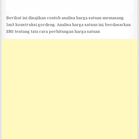
Berikut ini disajikan contoh analisa harga satuan memasang
1m3 konstruksi gordeng. Analisa harga satuan ini, berdasarkan
SNI tentang tata cara perhitungan harga satuan