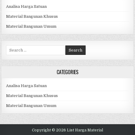
Analisa Harga Satuan
Material Bangunan Khusus
Material Bangunan Umum
Search
for:
CATEGORIES
Analisa Harga Satuan
Material Bangunan Khusus
Material Bangunan Umum
Copyright © 2026 List Harga Material